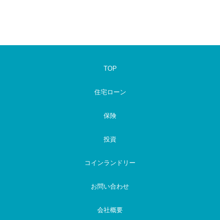
TOP
住宅ローン
保険
投資
コインランドリー
お問い合わせ
会社概要