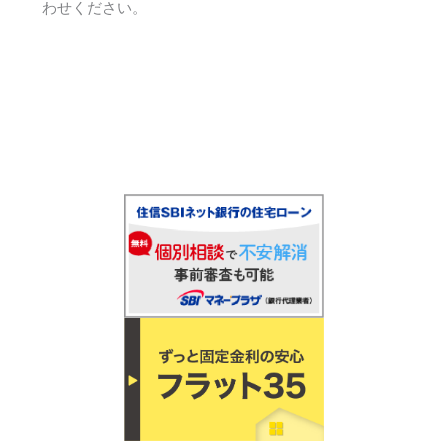
わせください。