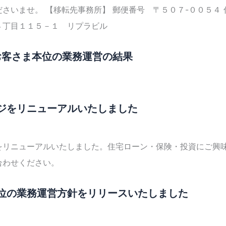
ださいませ。 【移転先事務所】 郵便番号 〒５０７-００５
４丁目１１５－１ リプラビル
度お客さま本位の業務運営の結果
ジをリニューアルいたしました
をリニューアルいたしました。住宅ローン・保険・投資にご興
合わせください。
位の業務運営方針をリリースいたしました