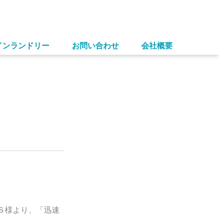
インランドリー
お問い合わせ
会社概要
Ｓ様より、「迅速