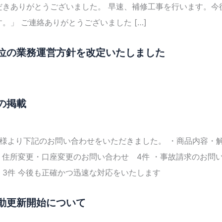
だきありがとうございました。 早速、補修工事を行います。今
。」 ご連絡ありがとうございました […]
位の業務運営方針を改定いたしました
の掲載
客様より下記のお問い合わせをいただきました。 ・商品内容・
・住所変更・口座変更のお問い合わせ 4件 ・事故請求のお問
今後も正確かつ迅速な対応をいたします
動更新開始について