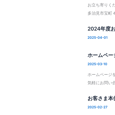
お立ち寄りく
多治見市宝町
2024年
2025-04-01
ホームペー
2025-03-10
ホームページ
気軽にお問い
お客さま本
2025-02-27